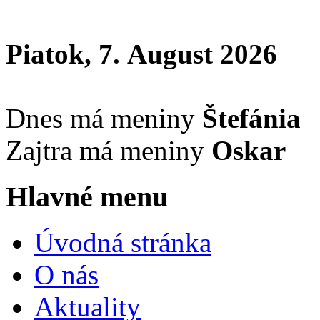
Piatok, 7. August 2026
Dnes má meniny
Štefánia
Zajtra má meniny
Oskar
Hlavné menu
Úvodná stránka
O nás
Aktuality