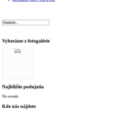
Vyberáme z fotogalérie
Najbližšie podujatia
No events
Kde nás nájdete